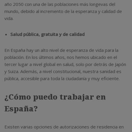
año 2050 con una de las poblaciones más longevas del
mundo, debido al incremento de la esperanza y calidad de
vida.
Salud pública, gratuita y de calidad
En España hay un alto nivel de esperanza de vida para la
población. En los últimos años, nos hemos ubicado en el
tercer lugar a nivel global en salud, solo por detrás de Japón
y Suiza. Además, a nivel constitucional, nuestra sanidad es
pública, accesible para toda la ciudadanía y muy eficiente.
¿Cómo puedo trabajar en
España?
Existen varias opciones de autorizaciones de residencia en