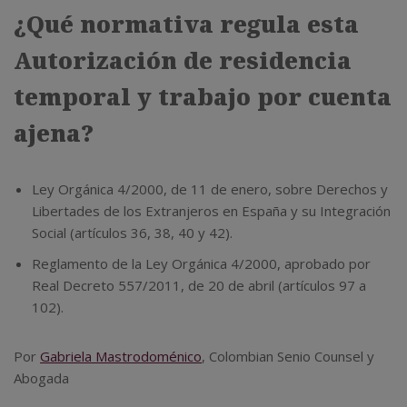
¿Qué normativa regula esta
Autorización de residencia
temporal y trabajo por cuenta
ajena?
Ley Orgánica 4/2000, de 11 de enero, sobre Derechos y
Libertades de los Extranjeros en España y su Integración
Social (artículos 36, 38, 40 y 42).
Reglamento de la Ley Orgánica 4/2000, aprobado por
Real Decreto 557/2011, de 20 de abril (artículos 97 a
102).
Por
Gabriela Mastrodoménico
, Colombian Senio Counsel y
Abogada