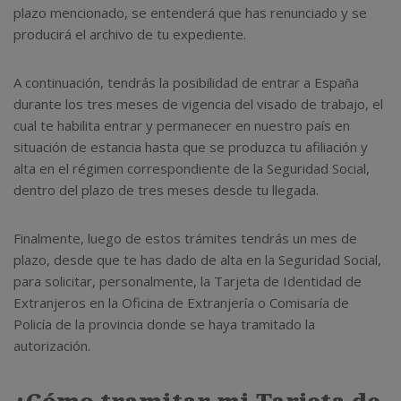
plazo mencionado, se entenderá que has renunciado y se
producirá el archivo de tu expediente.
A continuación, tendrás la posibilidad de entrar a España
durante los tres meses de vigencia del visado de trabajo, el
cual te habilita entrar y permanecer en nuestro país en
situación de estancia hasta que se produzca tu afiliación y
alta en el régimen correspondiente de la Seguridad Social,
dentro del plazo de tres meses desde tu llegada.
Finalmente, luego de estos trámites tendrás un mes de
plazo, desde que te has dado de alta en la Seguridad Social,
para solicitar, personalmente, la Tarjeta de Identidad de
Extranjeros en la Oficina de Extranjería o Comisaría de
Policía de la provincia donde se haya tramitado la
autorización.