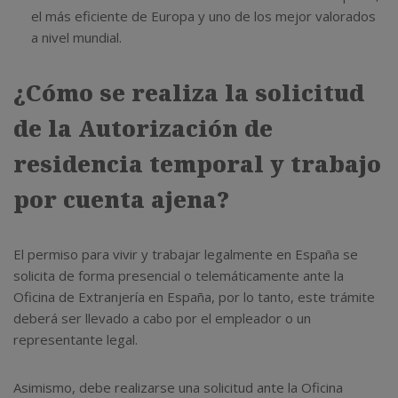
el más eficiente de Europa y uno de los mejor valorados
a nivel mundial.
¿Cómo se realiza la solicitud
de la Autorización de
residencia temporal y trabajo
por cuenta ajena?
El permiso para vivir y trabajar legalmente en España se
solicita de forma presencial o telemáticamente ante la
Oficina de Extranjería en España, por lo tanto, este trámite
deberá ser llevado a cabo por el empleador o un
representante legal.
Asimismo, debe realizarse una solicitud ante la Oficina