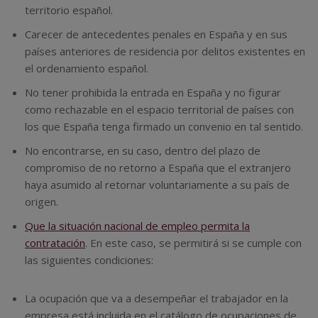
territorio español.
Carecer de antecedentes penales en España y en sus
países anteriores de residencia por delitos existentes en
el ordenamiento español.
No tener prohibida la entrada en España y no figurar
como rechazable en el espacio territorial de países con
los que España tenga firmado un convenio en tal sentido.
No encontrarse, en su caso, dentro del plazo de
compromiso de no retorno a España que el extranjero
haya asumido al retornar voluntariamente a su país de
origen.
Que la situación nacional de empleo permita la
contratación
. En este caso, se permitirá si se cumple con
las siguientes condiciones:
La ocupación que va a desempeñar el trabajador en la
empresa está incluida en el catálogo de ocupaciones de