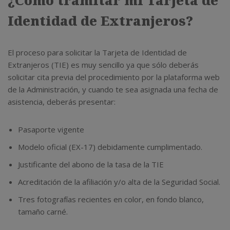
¿Cómo tramitar mi Tarjeta de
Identidad de Extranjeros?
El proceso para solicitar la Tarjeta de Identidad de
Extranjeros (TIE) es muy sencillo ya que sólo deberás
solicitar cita previa del procedimiento por la plataforma web
de la Administración, y cuando te sea asignada una fecha de
asistencia, deberás presentar:
Pasaporte vigente
Modelo oficial (EX-17) debidamente cumplimentado.
Justificante del abono de la tasa de la TIE
Acreditación de la afiliación y/o alta de la Seguridad Social.
Tres fotografías recientes en color, en fondo blanco,
tamaño carné.