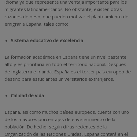
idioma ya que representa una ventaja importante para los
migrantes latinoamericanos. No obstante, existen otras
razones de peso, que pueden motivar el planteamiento de
emigrar a España, tales como:
Sistema educativo de excelencia
La formación académica en España tiene un nivel bastante
alto y es prioritaria en todo el territorio nacional. Después
de Inglaterra e Irlanda, España es el tercer país europeo de
destino para estudiantes universitarios extranjeros.
Calidad de vida
España, así como muchos países europeos, cuenta con uno
de los mayores porcentajes de envejecimiento de la
población. De hecho, según cifras recientes de la
Organización de las Naciones Unidas, España contará en el