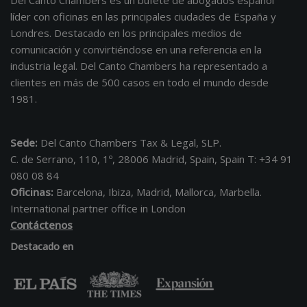
Del Canto Chambers es un bufete de abogados español
líder con oficinas en las principales ciudades de España y
Londres. Destacado en los principales medios de
comunicación y convirtiéndose en una referencia en la
industria legal. Del Canto Chambers ha representado a
clientes en más de 500 casos en todo el mundo desde
1981.
Sede:
Del Canto Chambers Tax & Legal, SLP.
C. de Serrano, 110, 1º, 28006 Madrid, Spain, Spain T: +34 91
080 08 84
Oficinas:
Barcelona, Ibiza, Madrid, Mallorca, Marbella.
International partner office in London
Contáctenos
Destacado en