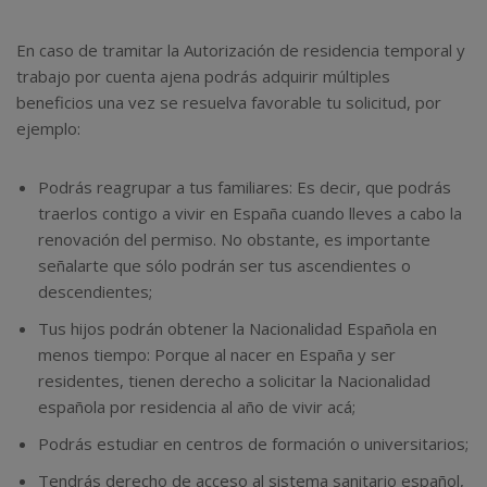
En caso de tramitar la Autorización de residencia temporal y
trabajo por cuenta ajena podrás adquirir múltiples
beneficios una vez se resuelva favorable tu solicitud, por
ejemplo:
Podrás reagrupar a tus familiares: Es decir, que podrás
traerlos contigo a vivir en España cuando lleves a cabo la
renovación del permiso. No obstante, es importante
señalarte que sólo podrán ser tus ascendientes o
descendientes;
Tus hijos podrán obtener la Nacionalidad Española en
menos tiempo: Porque al nacer en España y ser
residentes, tienen derecho a solicitar la Nacionalidad
española por residencia al año de vivir acá;
Podrás estudiar en centros de formación o universitarios;
Tendrás derecho de acceso al sistema sanitario español,