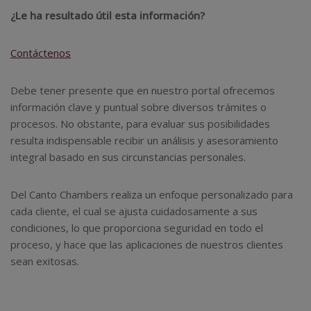
¿Le ha resultado útil esta información?
Contáctenos
Debe tener presente que en nuestro portal ofrecemos
información clave y puntual sobre diversos trámites o
procesos. No obstante, para evaluar sus posibilidades
resulta indispensable recibir un análisis y asesoramiento
integral basado en sus circunstancias personales.
Del Canto Chambers realiza un enfoque personalizado para
cada cliente, el cual se ajusta cuidadosamente a sus
condiciones, lo que proporciona seguridad en todo el
proceso, y hace que las aplicaciones de nuestros clientes
sean exitosas.