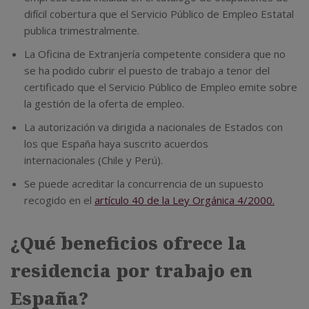
difícil cobertura que el Servicio Público de Empleo Estatal
publica trimestralmente.
La Oficina de Extranjería competente considera que no
se ha podido cubrir el puesto de trabajo a tenor del
certificado que el Servicio Público de Empleo emite sobre
la gestión de la oferta de empleo.
La autorización va dirigida a nacionales de Estados con
los que España haya suscrito acuerdos
internacionales (Chile y Perú).
Se puede acreditar la concurrencia de un supuesto
recogido en el
artículo 40 de la Ley Orgánica 4/2000.
¿Qué beneficios ofrece la
residencia por trabajo en
España?