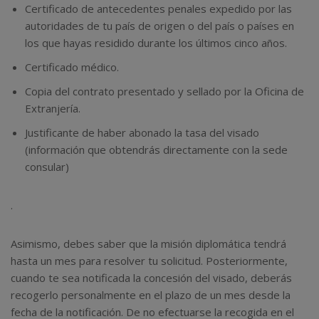
Certificado de antecedentes penales expedido por las
autoridades de tu país de origen o del país o países en
los que hayas residido durante los últimos cinco años.
Certificado médico.
Copia del contrato presentado y sellado por la Oficina de
Extranjería.
Justificante de haber abonado la tasa del visado
(información que obtendrás directamente con la sede
consular)
.
Asimismo, debes saber que la misión diplomática tendrá
hasta un mes para resolver tu solicitud. Posteriormente,
cuando te sea notificada la concesión del visado, deberás
recogerlo personalmente en el plazo de un mes desde la
fecha de la notificación. De no efectuarse la recogida en el