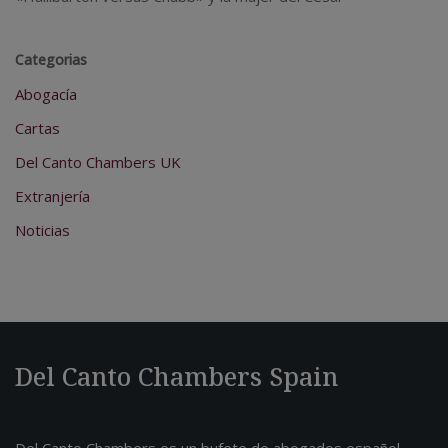
Categorias
Abogacía
Cartas
Del Canto Chambers UK
Extranjería
Noticias
Del Canto Chambers Spain