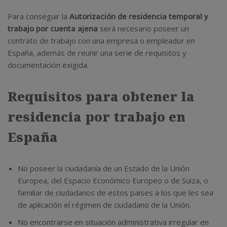
Para conseguir la
Autorización de residencia temporal y
trabajo por cuenta ajena
será necesario poseer un
contrato de trabajo con una empresa o empleador en
España, además de reunir una serie de requisitos y
documentación exigida.
Requisitos para obtener la
residencia por trabajo en
España
No poseer la ciudadanía de un Estado de la Unión
Europea, del Espacio Económico Europeo o de Suiza, o
familiar de ciudadanos de estos países a los que les sea
de aplicación el régimen de ciudadano de la Unión.
No encontrarse en situación administrativa irregular en