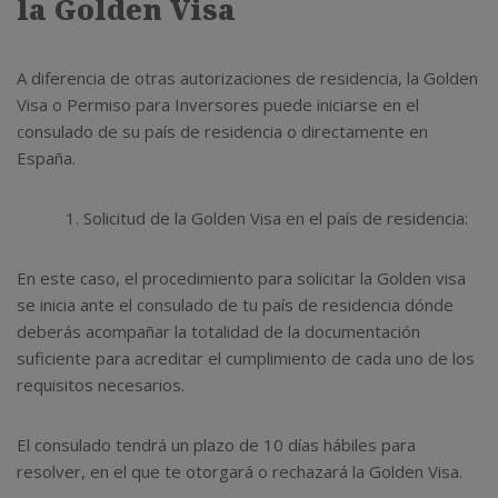
la Golden Visa
A diferencia de otras autorizaciones de residencia, la Golden
Visa o Permiso para Inversores puede iniciarse en el
consulado de su país de residencia o directamente en
España.
Solicitud de la Golden Visa en el país de residencia:
En este caso, el procedimiento para solicitar la Golden visa
se inicia ante el consulado de tu país de residencia dónde
deberás acompañar la totalidad de la documentación
suficiente para acreditar el cumplimiento de cada uno de los
requisitos necesarios.
El consulado tendrá un plazo de 10 días hábiles para
resolver, en el que te otorgará o rechazará la Golden Visa.