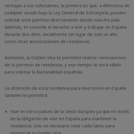
ventajas a sus solicitantes, la primera es que, a diferencia de
cualquier visado bajo la Ley General de Extranjería, puedes
solicitar este permiso directamente desde nuestro país.
Además, te concede el derecho a vivir y trabajar en España
durante dos años, inicialmente (en lugar de solo un año
como otras autorizaciones de residencia).
Asimismo, la Golden Visa te permitirá realizar renovaciones
de tu permiso de residencia, y ese tiempo te será válido
para solicitar la Nacionalidad española.
La obtención de esta residencia para inversores en España
también te permitirá:
Vivir en otros países de la Unión Europea ya que no estás
en la obligación de vivir en España para mantener la
residencia. Solo es necesario venir cada tanto para
preservar la Golden Visa.