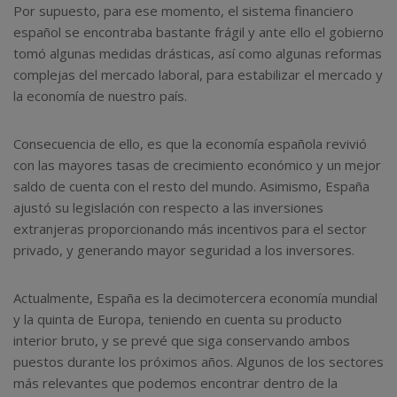
Por supuesto, para ese momento, el sistema financiero
español se encontraba bastante frágil y ante ello el gobierno
tomó algunas medidas drásticas, así como algunas reformas
complejas del mercado laboral, para estabilizar el mercado y
la economía de nuestro país.
Consecuencia de ello, es que la economía española revivió
con las mayores tasas de crecimiento económico y un mejor
saldo de cuenta con el resto del mundo. Asimismo, España
ajustó su legislación con respecto a las inversiones
extranjeras proporcionando más incentivos para el sector
privado, y generando mayor seguridad a los inversores.
Actualmente, España es la decimotercera economía mundial
y la quinta de Europa, teniendo en cuenta su producto
interior bruto, y se prevé que siga conservando ambos
puestos durante los próximos años. Algunos de los sectores
más relevantes que podemos encontrar dentro de la