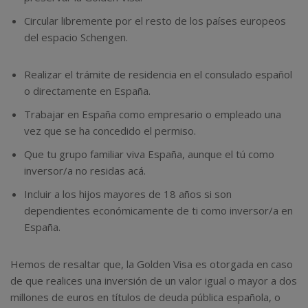
Circular libremente por el resto de los países europeos
del espacio Schengen.
Realizar el trámite de residencia en el consulado español
o directamente en España.
Trabajar en España como empresario o empleado una
vez que se ha concedido el permiso.
Que tu grupo familiar viva España, aunque el tú como
inversor/a no residas acá.
Incluir a los hijos mayores de 18 años si son
dependientes económicamente de ti como inversor/a en
España.
Hemos de resaltar que, la Golden Visa es otorgada en caso
de que realices una inversión de un valor igual o mayor a dos
millones de euros en títulos de deuda pública española, o