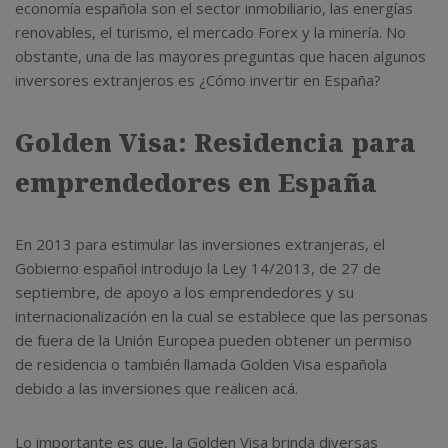
economía española son el sector inmobiliario, las energías
renovables, el turismo, el mercado Forex y la minería. No
obstante, una de las mayores preguntas que hacen algunos
inversores extranjeros es ¿Cómo invertir en España?
Golden Visa: Residencia para
emprendedores en España
En 2013 para estimular las inversiones extranjeras, el
Gobierno español introdujo la Ley 14/2013, de 27 de
septiembre, de apoyo a los emprendedores y su
internacionalización en la cual se establece que las personas
de fuera de la Unión Europea pueden obtener un permiso
de residencia o también llamada Golden Visa española
debido a las inversiones que realicen acá.
Lo importante es que, la Golden Visa brinda diversas