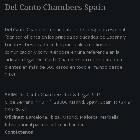
Del Canto Chambers Spain
Del Canto Chambers es un bufete de abogados español
líder con oficinas en las principales ciudades de España y
Londres. Destacado en los principales medios de
comunicación y convirtiéndose en una referencia en la
industria legal. Del Canto Chambers ha representado a
clientes en más de 500 casos en todo el mundo desde
1981.
Sede:
Del Canto Chambers Tax & Legal, SLP.
C. de Serrano, 110, 1º, 28006 Madrid, Spain, Spain T: +34 91
080 08 84
Oficinas:
Barcelona, Ibiza, Madrid, Mallorca, Marbella.
International partner office in London
Contáctenos