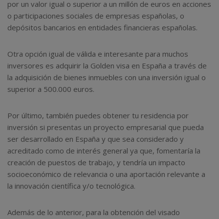
por un valor igual o superior a un millón de euros en acciones
o participaciones sociales de empresas españolas, o
depósitos bancarios en entidades financieras españolas.
Otra opción igual de válida e interesante para muchos
inversores es adquirir la Golden visa en España a través de
la adquisición de bienes inmuebles con una inversión igual o
superior a 500.000 euros.
Por último, también puedes obtener tu residencia por
inversión si presentas un proyecto empresarial que pueda
ser desarrollado en España y que sea considerado y
acreditado como de interés general ya que, fomentaría la
creación de puestos de trabajo, y tendría un impacto
socioeconómico de relevancia o una aportación relevante a
la innovación científica y/o tecnológica.
Además de lo anterior, para la obtención del visado