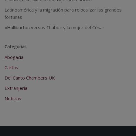
Latinoamérica y la migración para relocalizar las grandes
fortunas
«Halliburton versus Chubb» y la mujer del César
Categorias
Abogacía
Cartas
Del Canto Chambers UK
Extranjería
Noticias