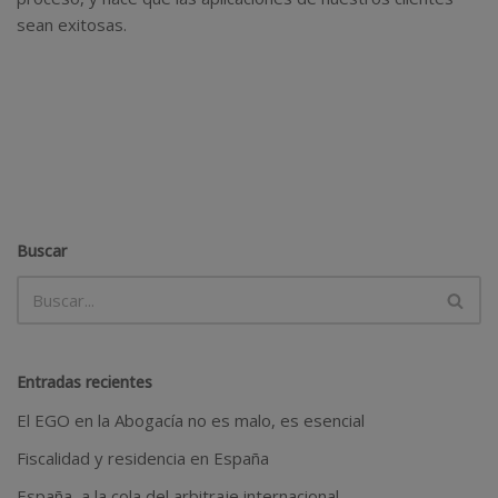
sean exitosas.
Buscar
Entradas recientes
El EGO en la Abogacía no es malo, es esencial
Fiscalidad y residencia en España
España, a la cola del arbitraje internacional