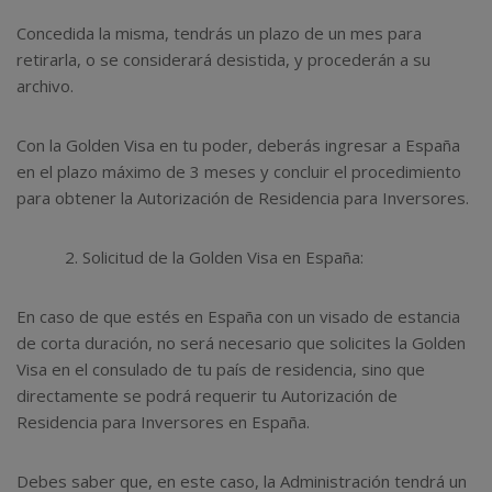
Concedida la misma, tendrás un plazo de un mes para
retirarla, o se considerará desistida, y procederán a su
archivo.
Con la Golden Visa en tu poder, deberás ingresar a España
en el plazo máximo de 3 meses y concluir el procedimiento
para obtener la Autorización de Residencia para Inversores.
Solicitud de la Golden Visa en España:
En caso de que estés en España con un visado de estancia
de corta duración, no será necesario que solicites la Golden
Visa en el consulado de tu país de residencia, sino que
directamente se podrá requerir tu Autorización de
Residencia para Inversores en España.
Debes saber que, en este caso, la Administración tendrá un