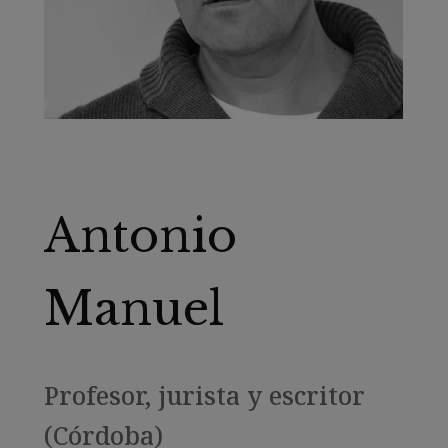
Antonio
Manuel
Profesor, jurista y escritor
(Córdoba)