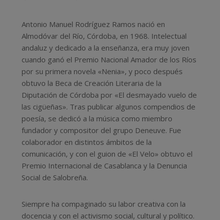
Antonio Manuel Rodríguez Ramos nació en
Almodóvar del Río, Córdoba, en 1968. Intelectual
andaluz y dedicado a la enseñanza, era muy joven
cuando ganó el Premio Nacional Amador de los Ríos
por su primera novela «Nenia», y poco después
obtuvo la Beca de Creación Literaria de la
Diputación de Córdoba por «El desmayado vuelo de
las cigüeñas». Tras publicar algunos compendios de
poesía, se dedicó a la música como miembro
fundador y compositor del grupo Deneuve. Fue
colaborador en distintos ámbitos de la
comunicación, y con el guion de «El Velo» obtuvo el
Premio Internacional de Casablanca y la Denuncia
Social de Salobreña.
Siempre ha compaginado su labor creativa con la
docencia y con el activismo social, cultural y político.