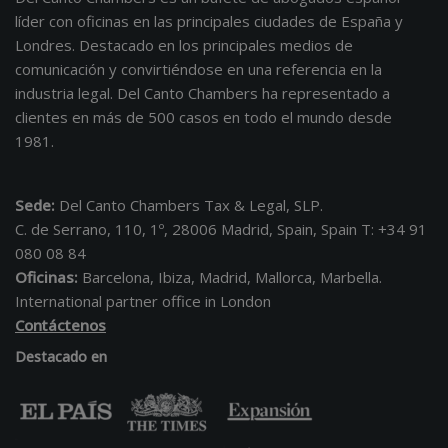
líder con oficinas en las principales ciudades de España y
Londres. Destacado en los principales medios de
comunicación y convirtiéndose en una referencia en la
industria legal. Del Canto Chambers ha representado a
clientes en más de 500 casos en todo el mundo desde
1981.
Sede:
Del Canto Chambers Tax & Legal, SLP.
C. de Serrano, 110, 1º, 28006 Madrid, Spain, Spain T: +34 91
080 08 84
Oficinas:
Barcelona, Ibiza, Madrid, Mallorca, Marbella.
International partner office in London
Contáctenos
Destacado en