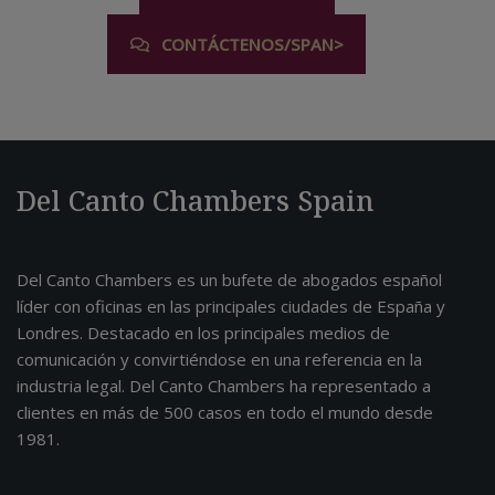
CONTÁCTENOS/SPAN>
Del Canto Chambers Spain
Del Canto Chambers es un bufete de abogados español
líder con oficinas en las principales ciudades de España y
Londres. Destacado en los principales medios de
comunicación y convirtiéndose en una referencia en la
industria legal. Del Canto Chambers ha representado a
clientes en más de 500 casos en todo el mundo desde
1981.