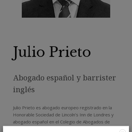
Julio Prieto
Abogado español y barrister
inglés
Julio Prieto es abogado europeo registrado en la
Honorable Sociedad de Lincoln’s Inn de Londres y
abogado español en el Colegio de Abogados de
Madrid. Con diez años de experiencia jurídica y