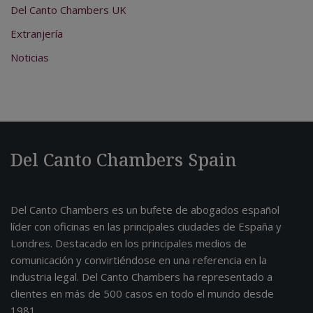
Del Canto Chambers UK
Extranjería
Noticias
Del Canto Chambers Spain
Del Canto Chambers es un bufete de abogados español
líder con oficinas en las principales ciudades de España y
Londres. Destacado en los principales medios de
comunicación y convirtiéndose en una referencia en la
industria legal. Del Canto Chambers ha representado a
clientes en más de 500 casos en todo el mundo desde
1981.