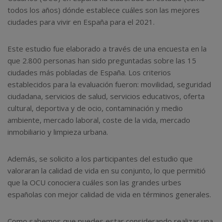
todos los años) dónde establece cuáles son las mejores
ciudades para vivir en España para el 2021.
Este estudio fue elaborado a través de una encuesta en la
que 2.800 personas han sido preguntadas sobre las 15
ciudades más pobladas de España. Los criterios
establecidos para la evaluación fueron: movilidad, seguridad
ciudadana, servicios de salud, servicios educativos, oferta
cultural, deportiva y de ocio, contaminación y medio
ambiente, mercado laboral, coste de la vida, mercado
inmobiliario y limpieza urbana.
Además, se solicito a los participantes del estudio que
valoraran la calidad de vida en su conjunto, lo que permitió
que la OCU conociera cuáles son las grandes urbes
españolas con mejor calidad de vida en términos generales.
Como sabemos que puedes estar considerando realizar una