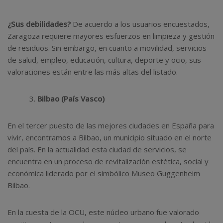
¿Sus debilidades?
De acuerdo a los usuarios encuestados,
Zaragoza requiere mayores esfuerzos en limpieza y gestión
de residuos. Sin embargo, en cuanto a movilidad, servicios
de salud, empleo, educación, cultura, deporte y ocio, sus
valoraciones están entre las más altas del listado.
Bilbao (País Vasco)
En el tercer puesto de las mejores ciudades en España para
vivir, encontramos a Bilbao, un municipio situado en el norte
del país. En la actualidad esta ciudad de servicios, se
encuentra en un proceso de revitalización estética, social y
económica liderado por el simbólico Museo Guggenheim
Bilbao.
En la cuesta de la OCU, este núcleo urbano fue valorado