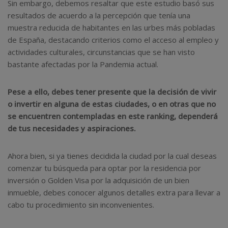
Sin embargo, debemos resaltar que este estudio basó sus
resultados de acuerdo a la percepción que tenía una
muestra reducida de habitantes en las urbes más pobladas
de España, destacando criterios como el acceso al empleo y
actividades culturales, circunstancias que se han visto
bastante afectadas por la Pandemia actual.
Pese a ello, debes tener presente que la decisión de vivir
o invertir en alguna de estas ciudades, o en otras que no
se encuentren contempladas en este ranking, dependerá
de tus necesidades y aspiraciones.
Ahora bien, si ya tienes decidida la ciudad por la cual deseas
comenzar tu búsqueda para optar por la residencia por
inversión o Golden Visa por la adquisición de un bien
inmueble, debes conocer algunos detalles extra para llevar a
cabo tu procedimiento sin inconvenientes.