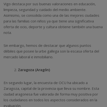
Vigo destaca por sus buenas valoraciones en educación,
limpieza, seguridad y cuidado del medio ambiente.
Asimismo, se consolida como una de las mejores ciudades
para las familias con niños ya que tiene una significativa
oferta de ocio, deporte y cultura obtiene también una buena
nota.
Sin embargo, hemos de destacar que algunos puntos
débiles que posee la urbe gallega son la escasa oferta del
mercado laboral e inmobiliario.
Zaragoza (Aragón)
En segundo lugar, la encuesta de OCU ha ubicado a
Zaragoza, capital de la provincia que lleva su nombre. Esta
ciudad aragonesa fue valorada de forma muy positiva por
los ciudadanos en todos los aspectos considerados en la
evaluación.