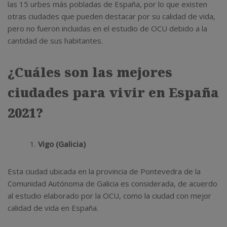
las 15 urbes más pobladas de España, por lo que existen
otras ciudades que pueden destacar por su calidad de vida,
pero no fueron incluidas en el estudio de OCU debido a la
cantidad de sus habitantes.
¿Cuáles son las mejores
ciudades para vivir en España
2021?
Vigo (Galicia)
Esta ciudad ubicada en la provincia de Pontevedra de la
Comunidad Autónoma de Galicia es considerada, de acuerdo
al estudio elaborado por la OCU, como la ciudad con mejor
calidad de vida en España.