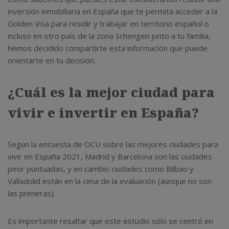
inversión inmobiliaria en España que te permita acceder a la
Golden Visa para residir y trabajar en territorio español o
incluso en otro país de la zona Schengen junto a tu familia,
hemos decidido compartirte esta información que puede
orientarte en tu decisión.
¿Cuál es la mejor ciudad para
vivir e invertir en España?
Según la encuesta de OCU sobre las mejores ciudades para
vivir en España 2021, Madrid y Barcelona son las ciudades
peor puntuadas, y en cambio ciudades como Bilbao y
Valladolid están en la cima de la evaluación (aunque no son
las primeras).
Es importante resaltar que este estudio sólo se centró en