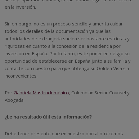
en la inversión.
Sin embargo, no es un proceso sencillo y amerita cuidar
todos los detalles de la documentación ya que las
autoridades de extranjería suelen ser bastante estrictas y
rigurosas en cuanto a la concesión de la residencia por
inversión en España. Por lo tanto, evite poner en riesgo su
oportunidad de establecerse en España junto a su familia y
contacte con nuestro para que obtenga su Golden Visa sin
inconvenientes.
Por
Gabriela Mastrodoménico
, Colombian Senior Counsel y
Abogada
¿Le ha resultado útil esta información?
Debe tener presente que en nuestro portal ofrecemos