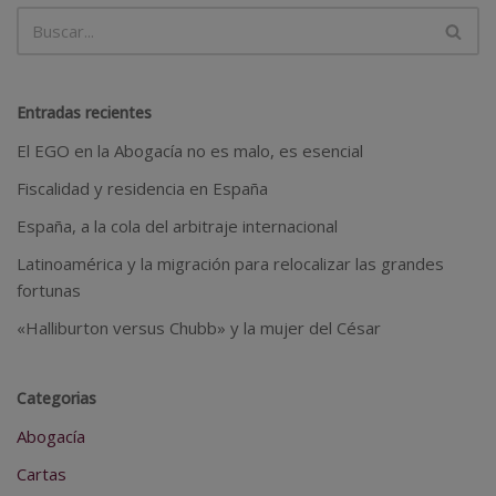
Entradas recientes
El EGO en la Abogacía no es malo, es esencial
Fiscalidad y residencia en España
España, a la cola del arbitraje internacional
Latinoamérica y la migración para relocalizar las grandes
fortunas
«Halliburton versus Chubb» y la mujer del César
Categorias
Abogacía
Cartas