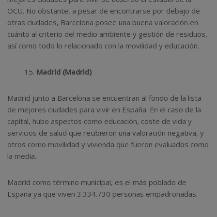
OCU. No obstante, a pesar de encontrarse por debajo de
otras ciudades, Barcelona posee una buena valoración en
cuánto al criterio del medio ambiente y gestión de residuos,
así como todo lo relacionado con la movilidad y educación.
Madrid (Madrid)
Madrid junto a Barcelona se encuentran al fondo de la lista
de mejores ciudades para vivir en España. En el caso de la
capital, hubo aspectos como educación, coste de vida y
servicios de salud que recibieron una valoración negativa, y
otros como movilidad y vivienda que fueron evaluados como
la media.
Madrid como término municipal, es el más poblado de
España ya que viven 3.334.730 personas empadronadas.