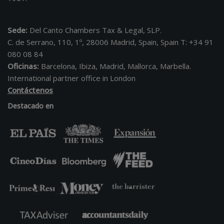
Sede:
Del Canto Chambers Tax & Legal, SLP.
C. de Serrano, 110, 1º, 28006 Madrid, Spain, Spain T: +34 91
080 08 84
Oficinas:
Barcelona, Ibiza, Madrid, Mallorca, Marbella.
International partner office in London
Contáctenos
Destacado en