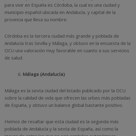
para vivir en España es Córdoba, la cual es una ciudad y
municipio español ubicada en Andalucía, y capital de la
provincia que lleva su nombre.
Córdoba es la tercera ciudad más grande y poblada de
Andalucía tras Sevilla y Málaga, y obtuvo en la encuesta de la
OCU una valoración muy favorable en cuanto a sus servicios
de salud.
Málaga (Andalucía)
Málaga es la sexta ciudad del listado publicado por la OCU
sobre la calidad de vida que ofrecen las urbes más pobladas
de España, y obtuvo un balance global bastante positivo.
Hemos de resaltar que esta ciudad es la segunda más
poblada de Andalucía y la sexta de España, así como la