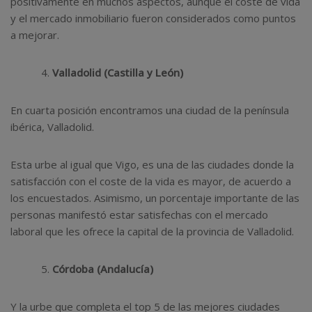
positivamente en muchos aspectos, aunque el coste de vida
y el mercado inmobiliario fueron considerados como puntos
a mejorar.
Valladolid (Castilla y León)
En cuarta posición encontramos una ciudad de la península
ibérica, Valladolid.
Esta urbe al igual que Vigo, es una de las ciudades donde la
satisfacción con el coste de la vida es mayor, de acuerdo a
los encuestados. Asimismo, un porcentaje importante de las
personas manifestó estar satisfechas con el mercado
laboral que les ofrece la capital de la provincia de Valladolid.
Córdoba (Andalucía)
Y la urbe que completa el top 5 de las mejores ciudades