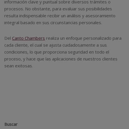
información clave y puntual sobre diversos trámites o
procesos. No obstante, para evaluar sus posibilidades
resulta indispensable recibir un análisis y asesoramiento
integral basado en sus circunstancias personales.
Del
Canto Chambers
realiza un enfoque personalizado para
cada cliente, el cual se ajusta cuidadosamente a sus
condiciones, lo que proporciona seguridad en todo el
proceso, y hace que las aplicaciones de nuestros clientes
sean exitosas.
Buscar