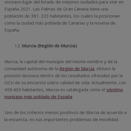
onceavo lugar del listado de mejores ciudades para vivir en
España 2021. Las Palmas de Gran Canaria tiene una
población de 381. 223 habitantes, los cuales la posicionan
como la ciudad más poblada de Canarias y la novena de
España.
Murcia (Región de Murcia)
Murcia, la capital del municipio del mismo nombre y de la
comunidad autónoma de la
Región de Murcia
, obtuvo la
posición doceava dentro de los resultados ofrecidos por la
OCU de su encuesta sobre calidad de vida. Actualmente, con
459.403 habitantes, Murcia es catalogada como el
séptimo
municipio más poblado de España
.
Uno de los criterios menos positivos de Murcia de acuerdo a
la encuesta, es sus importantes problemas de movilidad.